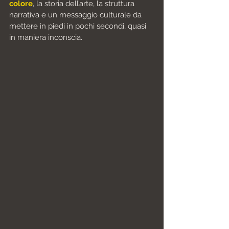
colore
, la storia dell’arte, la struttura 
narrativa e un messaggio culturale da 
mettere in piedi in pochi secondi, quasi 
in maniera inconscia.