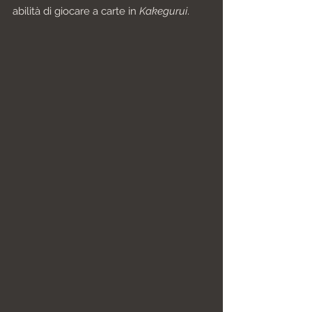
abilità di giocare a carte in 
Kakegurui
.