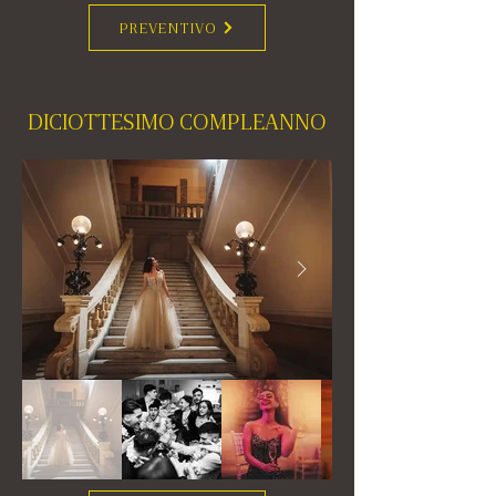
PREVENTIVO
DICIOTTESIMO COMPLEANNO