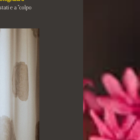
tati e a "colpo 