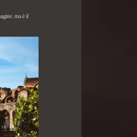
agine, ma è il 