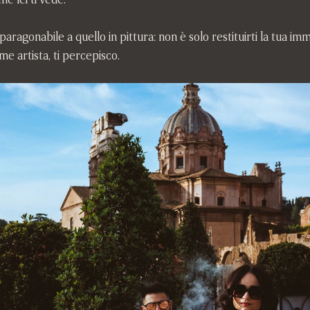
 paragonabile a quello in pittura: non è solo restituirti la tua imm
me artista, ti percepisco.