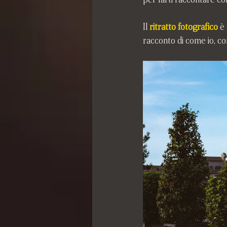
Il 
ritratto fotografico
 è
racconto di come io, co