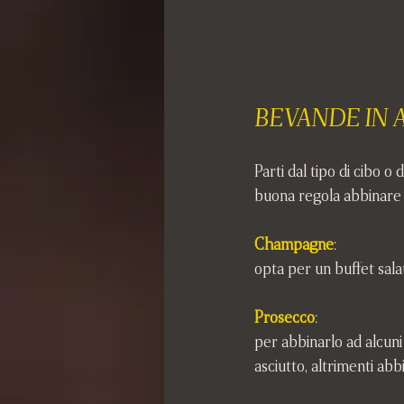
BEVANDE IN
Parti dal tipo di cibo o 
buona regola abbinare
Champagne
: 
opta per un buffet sala
Prosecco
: 
per abbinarlo ad alcuni
asciutto, altrimenti abbi