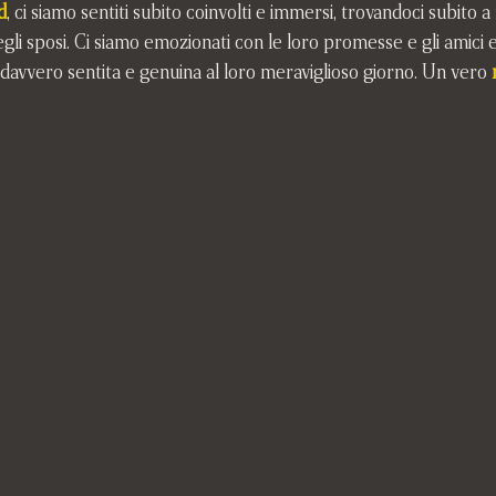
d
, ci siamo sentiti subito coinvolti e immersi, trovandoci subito a 
egli sposi. Ci siamo emozionati con le loro promesse e gli amici
davvero sentita e genuina al loro meraviglioso giorno. Un vero 