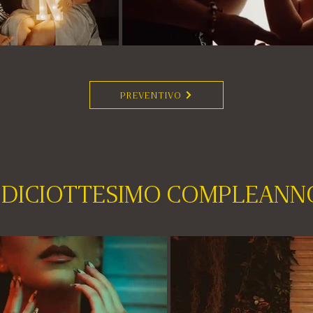
PREVENTIVO
DICIOTTESIMO COMPLEANN