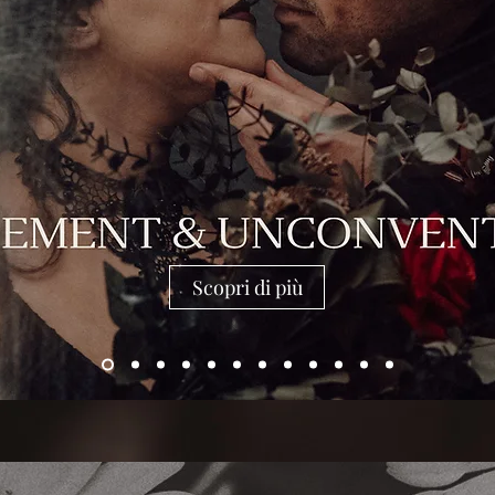
Scopri di più