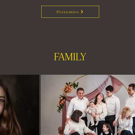
Preventivo
FAMILY