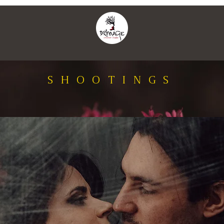
SHOOTINGS