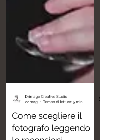
Drimage Creative Studio
22 mag
Tempo di lettura: 5 min
Come scegliere il