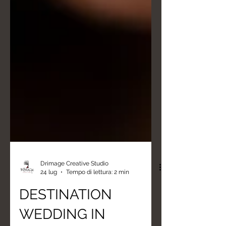
Drimage Creative Studio
24 lug
Tempo di lettura: 2 min
DESTINATION